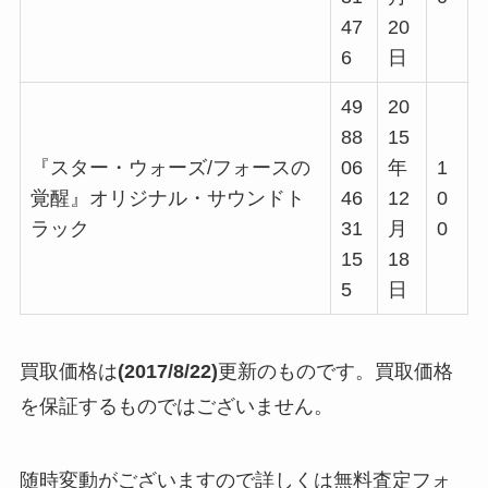
47
20
6
日
49
20
88
15
『スター・ウォーズ/フォースの
06
年
1
覚醒』オリジナル・サウンドト
46
12
0
ラック
31
月
0
15
18
5
日
買取価格は
(2017/8/22)
更新のものです。買取価格
を保証するものではございません。
随時変動がございますので詳しくは無料査定フォ