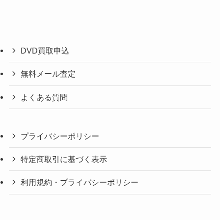
DVD買取申込
無料メール査定
よくある質問
プライバシーポリシー
特定商取引に基づく表示
利用規約・プライバシーポリシー