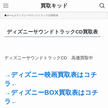
買取キッド
ホーム
ディズニーサウンドトラックCD買取表
ディズニーサウンドトラックCD買取表
ディズニーサウンドトラックCD 高価買取中
→ディズニー映画買取表はコチ
ラ←
→ディズニーBOX買取表はコチ
ラ←