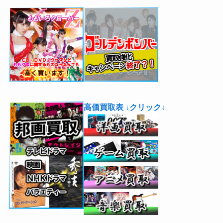
高価買取表 ↓クリック↓