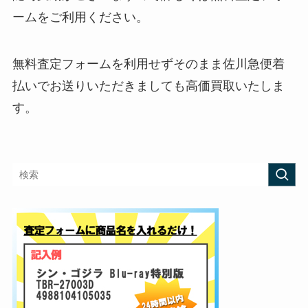
ームをご利用ください。
無料査定フォームを利用せずそのまま佐川急便着
払いでお送りいただきましても高価買取いたしま
す。