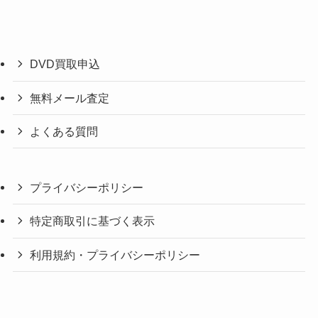
DVD買取申込
無料メール査定
よくある質問
プライバシーポリシー
特定商取引に基づく表示
利用規約・プライバシーポリシー