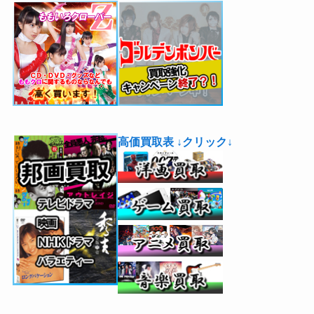
高価買取表 ↓クリック↓