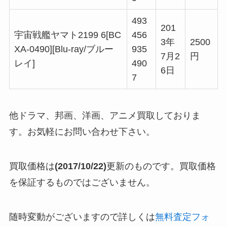
493
201
宇宙戦艦ヤマト2199 6[BC
456
3年
2500
XA-0490][Blu-ray/ブルー
935
7月2
円
レイ]
490
6日
7
他ドラマ、邦画、洋画、アニメ買取しておりま
す。お気軽にお問い合わせ下さい。
買取価格は
(2017/10/22)
更新のものです。買取価格
を保証するものではございません。
随時変動がございますので詳しくは
無料査定フォ