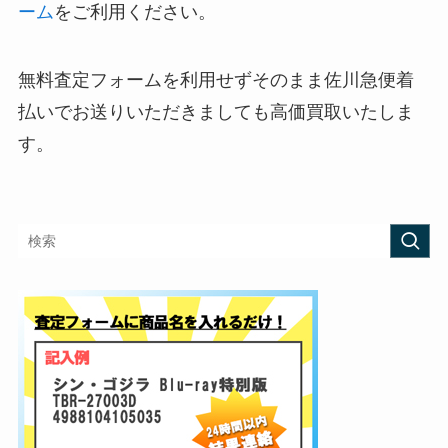
ーム
をご利用ください。
無料査定フォームを利用せずそのまま佐川急便着
払いでお送りいただきましても高価買取いたしま
す。